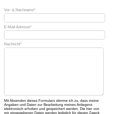
Vor- & Nachname*
E-Mail-Adresse*
Nachricht*
Mit Absenden dieses Formulars stimme ich zu, dass meine
Angaben und Daten zur Bearbeitung meines Anliegens
elektronisch erhoben und gespeichert werden. Die hier von
mir eingegebenen Daten werden lediglich für diesen Zweck