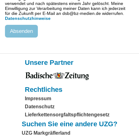
verwendet und nach spätestens einem Jahr gelöscht. Meine
Einwilligung zur Verarbeitung meiner Daten kann ich jederzeit
für die Zukunft per E-Mail an dsb@bz-medien.de widerrufen.
Datenschutzhinweise
Unsere Partner
Rechtliches
Impressum
Datenschutz
Lieferkettensorgfaltspflichtengesetz
Suchen Sie eine andere UZG?
UZG Markgräflerland